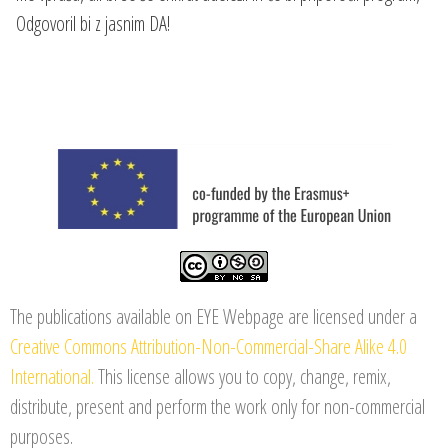
Odgovoril bi z jasnim DA!
The publications available on EYE Webpage are licensed under a
Creative Commons Attribution-Non-Commercial-Share Alike 4.0
International.
This license allows you to copy, change, remix,
distribute, present and perform the work only for non-commercial
purposes.