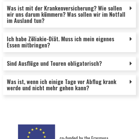
Was ist mit der Krankenversicherung? Wie sollen
wir uns darum kümmern? Was sollen wir im Notfall
im Ausland tun?
Ich habe Zöliakie-Diät. Muss ich mein eigenes
Essen mitbringen?
Sind Ausflüge und Touren obligatorisch?
Was ist, wenn ich einige Tage vor Abflug krank
werde und nicht mehr gehen kann?