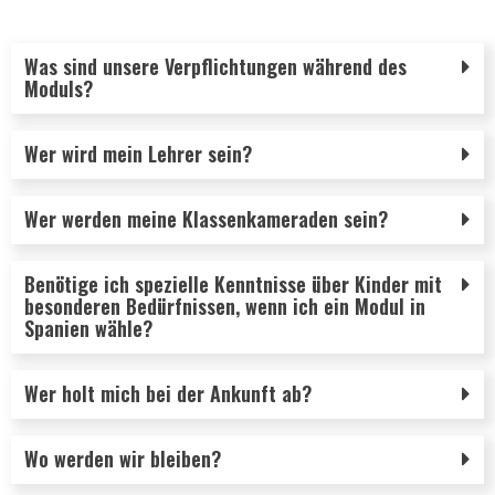
Was sind unsere Verpflichtungen während des
Moduls?
Wer wird mein Lehrer sein?
Wer werden meine Klassenkameraden sein?
Benötige ich spezielle Kenntnisse über Kinder mit
besonderen Bedürfnissen, wenn ich ein Modul in
Spanien wähle?
Wer holt mich bei der Ankunft ab?
Wo werden wir bleiben?