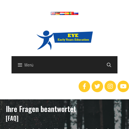
Menü
Ihre Fragen beantwortet
[FAQ]