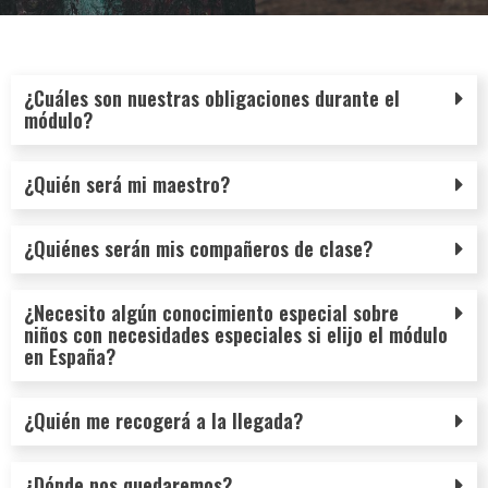
¿Cuáles son nuestras obligaciones durante el
módulo?
¿Quién será mi maestro?
¿Quiénes serán mis compañeros de clase?
¿Necesito algún conocimiento especial sobre
niños con necesidades especiales si elijo el módulo
en España?
¿Quién me recogerá a la llegada?
¿Dónde nos quedaremos?