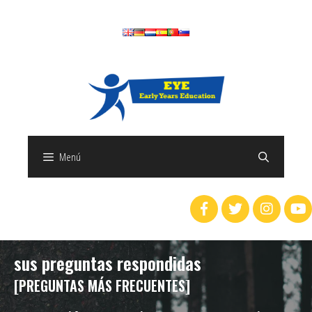
Menú
sus preguntas respondidas
[PREGUNTAS MÁS FRECUENTES]