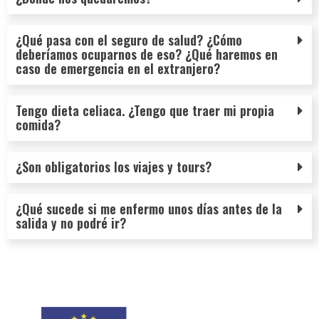
¿Qué pasa con el seguro de salud? ¿Cómo
deberíamos ocuparnos de eso? ¿Qué haremos en
caso de emergencia en el extranjero?
Tengo dieta celiaca. ¿Tengo que traer mi propia
comida?
¿Son obligatorios los viajes y tours?
¿Qué sucede si me enfermo unos días antes de la
salida y no podré ir?