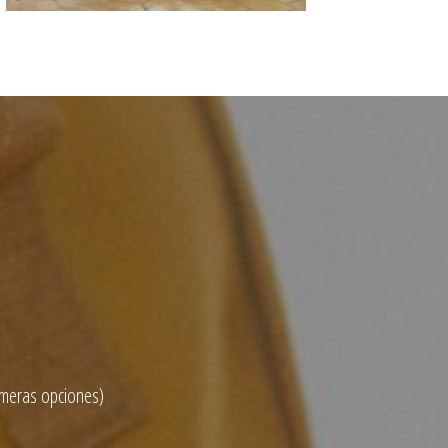
rimeras opciones)