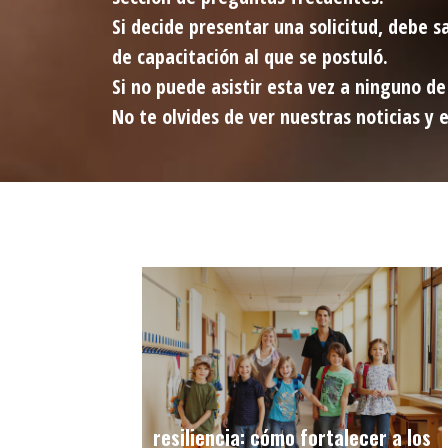
Si decide presentar una solicitud, debe s
de capacitación al que se postuló.
Si no puede asistir esta vez a ninguno d
No te olvides de ver nuestras noticias y 
resiliencia: cómo fortalecer a los