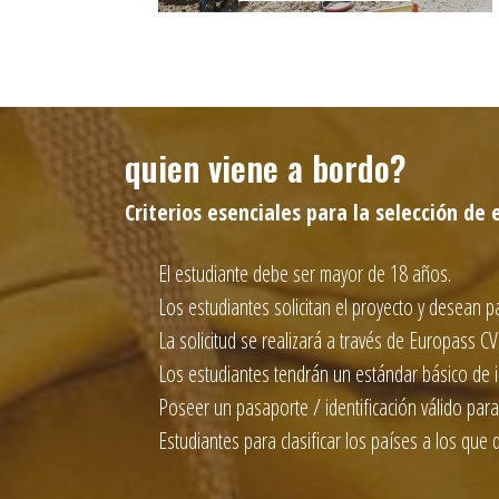
quien viene a bordo?
Criterios esenciales para la selección de
El estudiante debe ser mayor de 18 años.
Los estudiantes solicitan el proyecto y desean pa
La solicitud se realizará a través de Europass CV
Los estudiantes tendrán un estándar básico de
Poseer un pasaporte / identificación válido para 
Estudiantes para clasificar los países a los que 