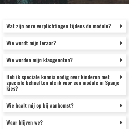
Wat zijn onze verplichtingen tijdens de module?
Wie wordt mijn leraar?
Wie worden mijn klasgenoten?
Heb ik speciale kennis nodig over kinderen met
speciale behoeften als ik voor een module in Spanje
kies?
Wie haalt mij op bij aankomst?
Waar blijven we?