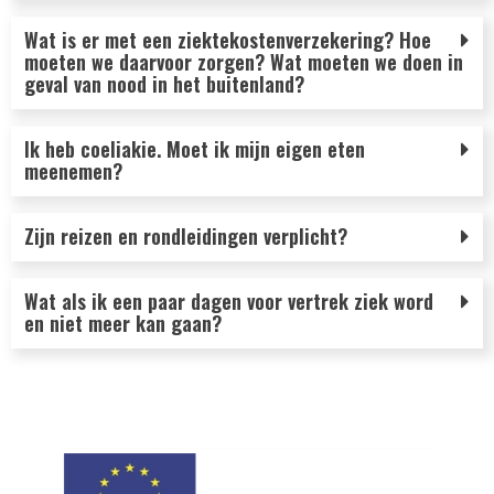
Wat is er met een ziektekostenverzekering? Hoe
moeten we daarvoor zorgen? Wat moeten we doen in
geval van nood in het buitenland?
Ik heb coeliakie. Moet ik mijn eigen eten
meenemen?
Zijn reizen en rondleidingen verplicht?
Wat als ik een paar dagen voor vertrek ziek word
en niet meer kan gaan?