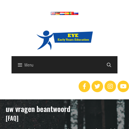
Menu
uw vragen beantwoord
[FAQ]