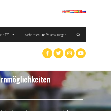
ein EYE
Nachrichten und Veranstaltungen
ernmöglichkeiten