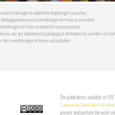
ovative Erfahrungen in natürlichen Umgebungen zu machen;
 Bildungspotential von Lernerfahrungen im Freien zu verstehen;
nerfahrungen im Freien zu entwerfen und umzusetzen;
wissen, wie der Außenbereich pädagogisch mit Kindern bis zum Alter von 6 Jah
r die Lernerfahrungen im Freien nachzudenken.
The publications available on EY
Commercial-Share Alike 4.0 Intern
present and perform the work on