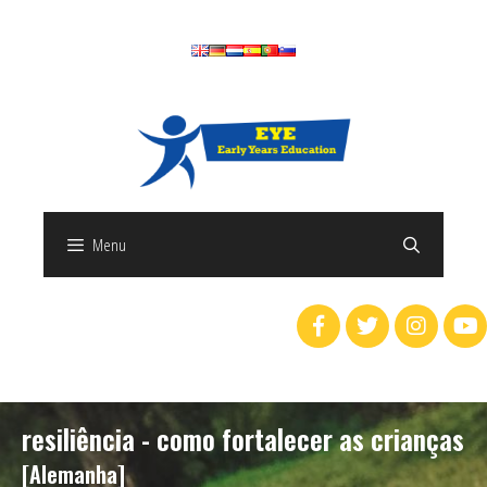
Menu
resiliência - como fortalecer as crianças
[Alemanha]