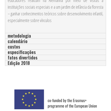
educadores realizam na Alemanha por meio de visitas a
instituições sociais especiais e a um jardim de infância da floresta
– ganhar conhecimentos teóricos sobre desenvolvimento infantil,
especialmente sobre vínculos
metodologia
calendário
custos
especificações
fatos divertidos
Edição 2018